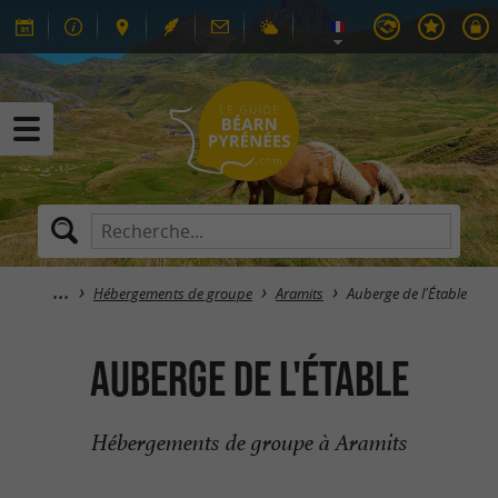
Hébergements de groupe
Aramits
Auberge de l'Étable
Auberge de l'Étable
Hébergements de groupe à Aramits