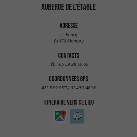
AUBERGE DE L'ÉTABLE
ADRESSE
Le Bourg
64470 Montory
CONTACTS
Tél. :
05 59 28 69 69
COORDONNÉES GPS
43° 5'52.93"N, 0° 49'3.46"W
ITINÉRAIRE VERS CE LIEU