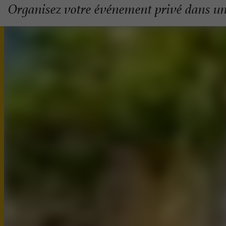
Organisez votre événement privé dans un 