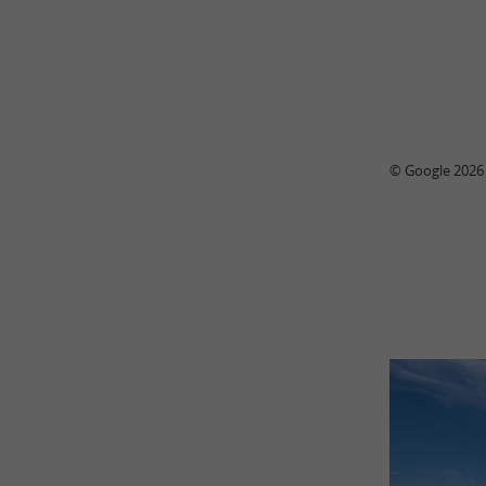
© Google 2026