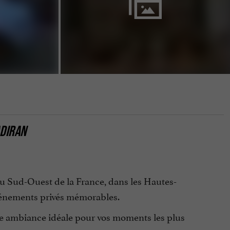
ADIRAN
u Sud-Ouest de la France, dans les Hautes-
événements privés mémorables.
une ambiance idéale pour vos moments les plus