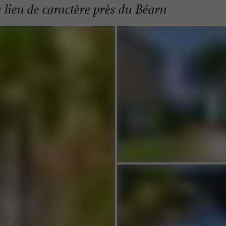
lieu de caractère près du Béarn