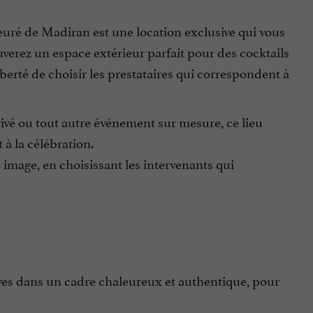
euré de Madiran est une location exclusive qui vous
erez un espace extérieur parfait pour des cocktails
liberté de choisir les prestataires qui correspondent à
ivé ou tout autre événement sur mesure, ce lieu
 à la célébration.
e image, en choisissant les intervenants qui
ves dans un cadre chaleureux et authentique, pour