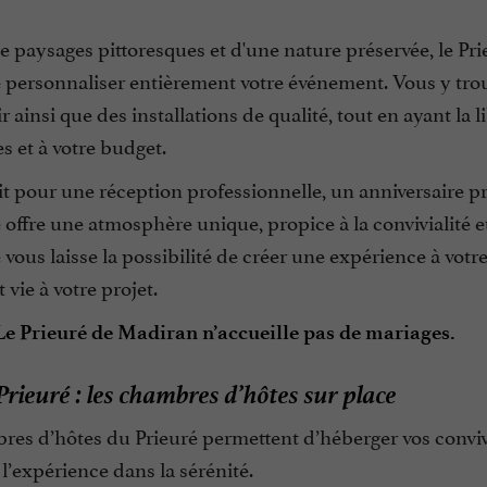
 paysages pittoresques et d'une nature préservée, le Pri
personnaliser entièrement votre événement. Vous y trouv
ir ainsi que des installations de qualité, tout en ayant la 
es et à votre budget.
t pour une réception professionnelle, un anniversaire pr
 offre une atmosphère unique, propice à la convivialité et
 vous laisse la possibilité de créer une expérience à votr
vie à votre projet.
 Le Prieuré de Madiran n’accueille pas de mariages.
Prieuré : les chambres d’hôtes sur place
res d’hôtes du Prieuré permettent d’héberger vos convi
l’expérience dans la sérénité.