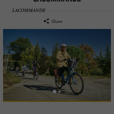
LACOMMANDE
Share