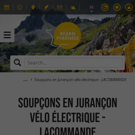
Soupçons en Jurançon vélo électrique - LACOMMANDE
Soupçons en Jurançon
vélo électrique -
LACOMMANDE