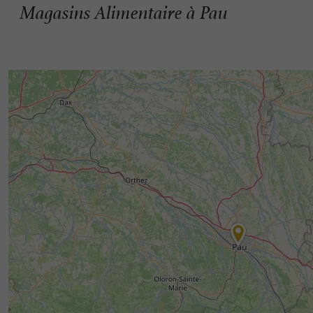
Magasins Alimentaire à Pau