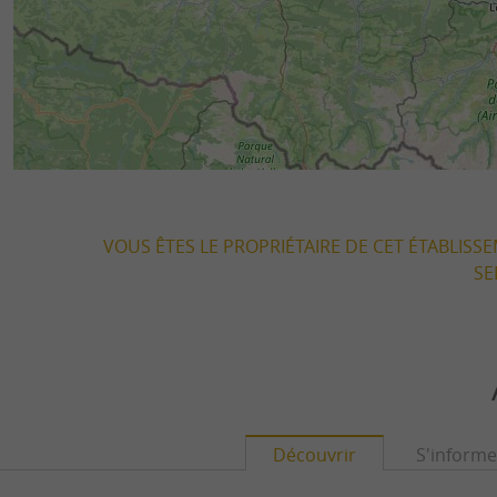
VOUS ÊTES LE PROPRIÉTAIRE DE CET ÉTABLISS
SE
Découvrir
S'informe