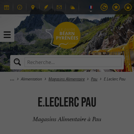
Alimentation
Magasins Alimentaire
Pau
E.Leclerc Pau
E.Leclerc Pau
Magasins Alimentaire à Pau