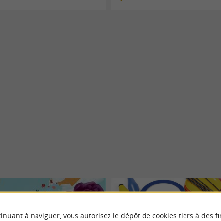
inuant à naviguer, vous autorisez le dépôt de cookies tiers à des fi