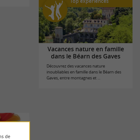
Top expériences
Vacances nature en famille
dans le Béarn des Gaves
Découvrez des vacances nature
inoubliables en famille dans le Béarn des
Gaves, entre montagnes et ...
ns de