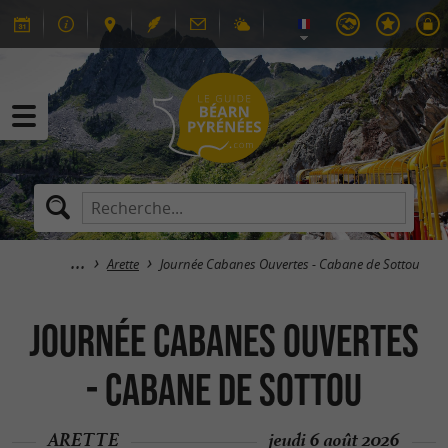
Arette
Journée Cabanes Ouvertes - Cabane de Sottou
Journée Cabanes Ouvertes
- Cabane de Sottou
ARETTE
jeudi 6 août 2026