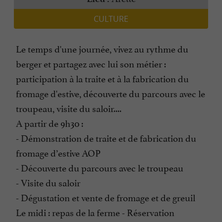
CULTURE
Le temps d'une journée, vivez au rythme du
berger et partagez avec lui son métier :
participation à la traite et à la fabrication du
fromage d'estive, découverte du parcours avec le
troupeau, visite du saloir....
A partir de 9h30 :
- Démonstration de traite et de fabrication du
fromage d’estive AOP
- Découverte du parcours avec le troupeau
- Visite du saloir
- Dégustation et vente de fromage et de greuil
Le midi : repas de la ferme - Réservation