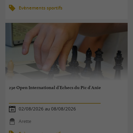
Evènements sportifs
23e Open International d'Echecs du Pic d'Anie
02/08/2026 au 08/08/2026
Arette