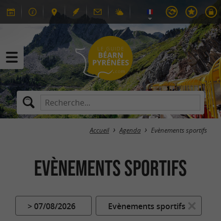
Accueil
Agenda
Evènements sportifs
Evènements sportifs
> 07/08/2026
Evènements sportifs