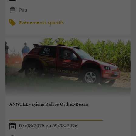
Pau
Evènements sportifs
ANNULE - 25ème Rallye Orthez-Béarn
07/08/2026 au 09/08/2026