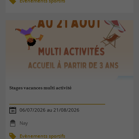
Evènements sportifs
Stages vacances multi activité
06/07/2026 au 21/08/2026
Nay
Evènements sportifs