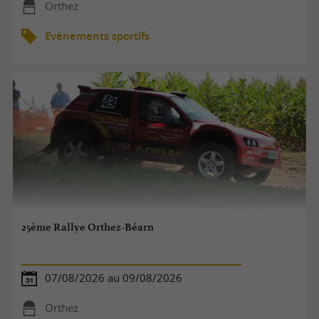
Orthez
Evènements sportifs
25ème Rallye Orthez-Béarn
07/08/2026 au 09/08/2026
Orthez