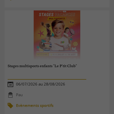
Stages multisports enfants "Le P'tit Club"
06/07/2026 au 28/08/2026
Pau
Evènements sportifs