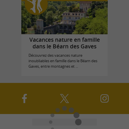
Vacances nature en famille
dans le Béarn des Gaves
Découvrez des vacances nature
inoubliables en famille dans le Béarn des
Gaves, entre montagnes et ...