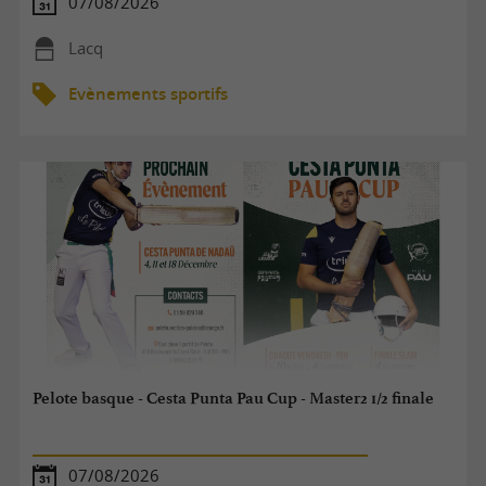
07/08/2026
Lacq
Evènements sportifs
Pelote basque - Cesta Punta Pau Cup - Master2 1/2 finale
07/08/2026