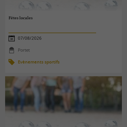
Fêtes locales
07/08/2026
Portet
Evènements sportifs