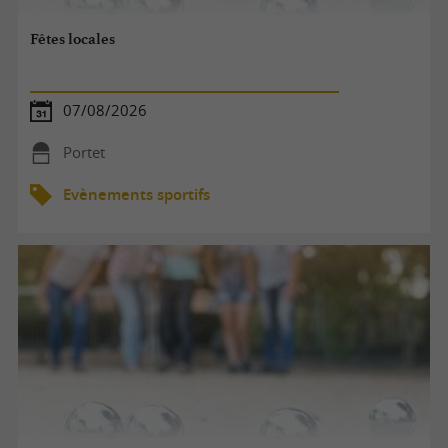
Fêtes locales
07/08/2026
Portet
Evènements sportifs