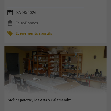
07/08/2026
Eaux-Bonnes
Evènements sportifs
Atelier poterie, Les Arts & Salamandre