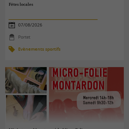
Fêtes locales
07/08/2026
Portet
Evènements sportifs