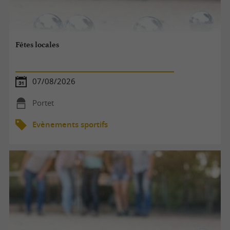
Fêtes locales
07/08/2026
Portet
Evènements sportifs