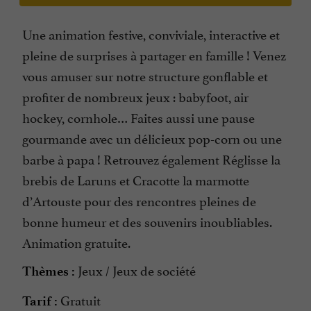
Une animation festive, conviviale, interactive et
pleine de surprises à partager en famille ! Venez
vous amuser sur notre structure gonflable et
profiter de nombreux jeux : babyfoot, air
hockey, cornhole… Faites aussi une pause
gourmande avec un délicieux pop-corn ou une
barbe à papa ! Retrouvez également Réglisse la
brebis de Laruns et Cracotte la marmotte
d’Artouste pour des rencontres pleines de
bonne humeur et des souvenirs inoubliables.
Animation gratuite.
Jeux / Jeux de société
Thèmes :
Gratuit
Tarif :