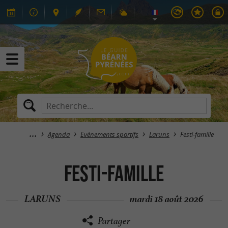
Agenda
Evènements sportifs
Laruns
Festi-famille
Festi-famille
LARUNS
mardi 18 août 2026
Partager