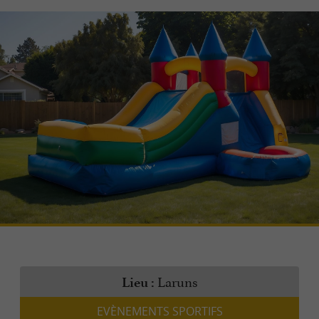
Laruns
Lieu :
EVÈNEMENTS SPORTIFS