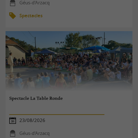
Géus-d'Arzacq
Spectacles
Spectacle La Table Ronde
23/08/2026
Géus-d'Arzacq