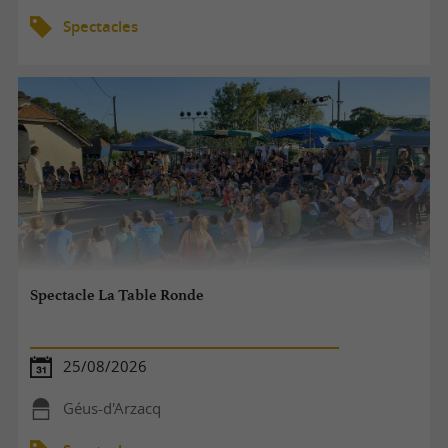
Spectacles
Spectacle La Table Ronde
25/08/2026
Géus-d'Arzacq