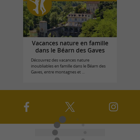
Vacances nature en famille
dans le Béarn des Gaves
Découvrez des vacances nature
inoubliables en famille dans le Béarn des
Gaves, entre montagnes et ...