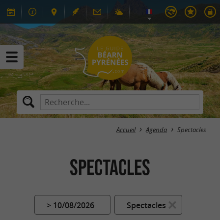
Accueil
Agenda
Spectacles
Spectacles
> 10/08/2026
Spectacles