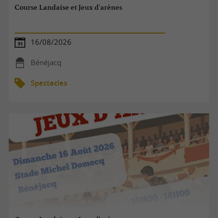
Course Landaise et Jeux d'arènes
16/08/2026
Bénéjacq
Spectacles