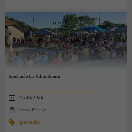
Spectacle La Table Ronde
27/08/2026
Géus-d'Arzacq
Spectacles