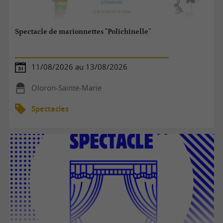
Spectacle de marionnettes "Polichinelle"
11/08/2026 au 13/08/2026
Oloron-Sainte-Marie
Spectacles