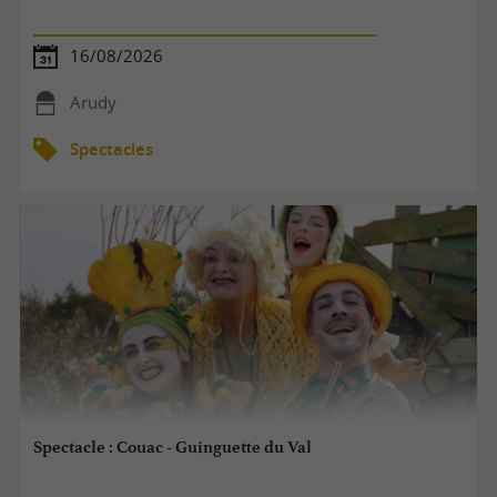
16/08/2026
Arudy
Spectacles
Spectacle : Couac - Guinguette du Val