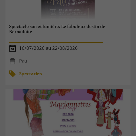
Spectacle son et lumière: Le fabuleux destin de
Bernadotte
16/07/2026 au 22/08/2026
Pau
Spectacles