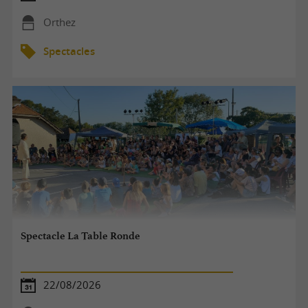
Orthez
Spectacles
Spectacle La Table Ronde
22/08/2026