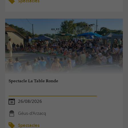
Spectacles
Spectacle La Table Ronde
26/08/2026
Géus-d'Arzacq
Spectacles