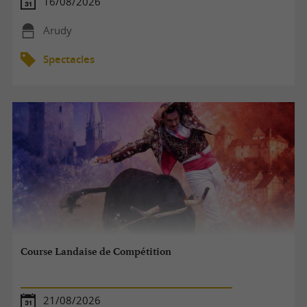
16/08/2026
Arudy
Spectacles
Course Landaise de Compétition
21/08/2026