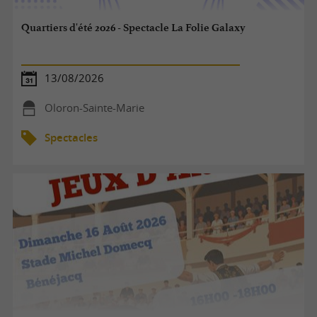
Quartiers d'été 2026 - Spectacle La Folie Galaxy
13/08/2026
Oloron-Sainte-Marie
Spectacles