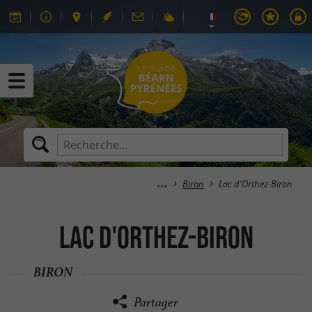
Biron
Lac d'Orthez-Biron
Lac d'Orthez-Biron
BIRON
Partager