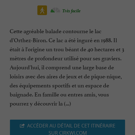
Très facile
Cette agréable balade contourne le lac
d'Orthez-Biron. Ce lac a été inguré en 1988. Il
était à l'origine un trou béant de 40 hectares et 3
mètres de profondeur utilisé pour ses graviers.
Aujourd'hui, il comprend une large base de
loisirs avec des aires de jeux et de pique-nique,
des équipements sportifs et un espace de
baignade. En famille ou entres amis, vous
pourrez y découvrir la (...)
ACCÉDER AU DÉTAIL DE CET ITINÉRAIRE
SUR CIRKWI.COM