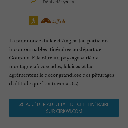
720 m
Dénivelé :
Difficile
La randonnée du lac d’Anglas fait partie des
incontournables itinéraires au départ de
Gourette. Elle offre un paysage varié de
montagne où cascades, falaises et lac
agrémentent le décor grandiose des pâturages
d’altitude que l’on traverse. (...)
ACCÉDER AU DÉTAIL DE CET ITINÉRAIRE
SUR CIRKWI.COM