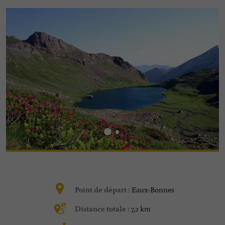
Eaux-Bonnes
Point de départ :
7,2 km
Distance totale :