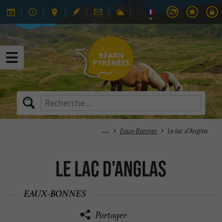
Eaux-Bonnes
Le lac d'Anglas
Le lac d'Anglas
EAUX-BONNES
Partager