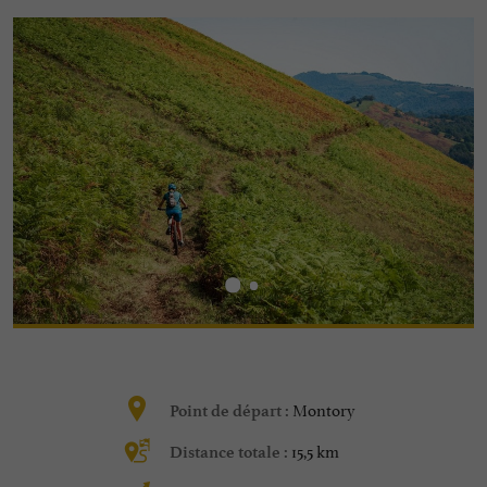
Montory
Point de départ :
15,5 km
Distance totale :