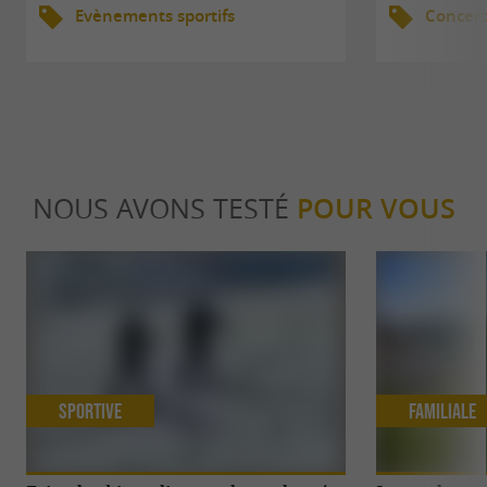
Evènements sportifs
Concert
NOUS AVONS TESTÉ
POUR VOUS
Sportive
Familiale