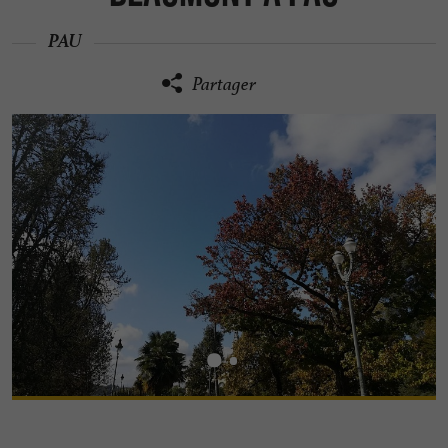
PAU
Partager