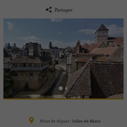
Partager
Salies-de-Béarn
Point de départ :