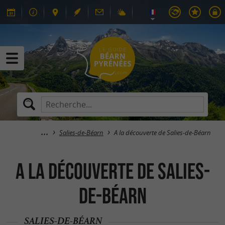
Salies-de-Béarn
A la découverte de Salies-de-Béarn
A la découverte de Salies-
de-Béarn
SALIES-DE-BÉARN