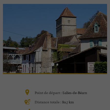
Salies-de-Béarn
Point de départ :
80,7 km
Distance totale :