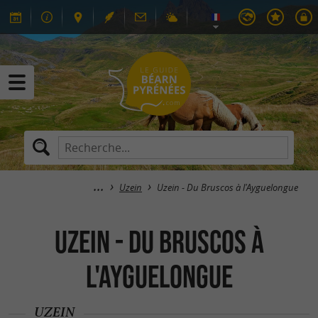
Uzein
Uzein - Du Bruscos à l'Ayguelongue
Uzein - Du Bruscos à
l'Ayguelongue
UZEIN