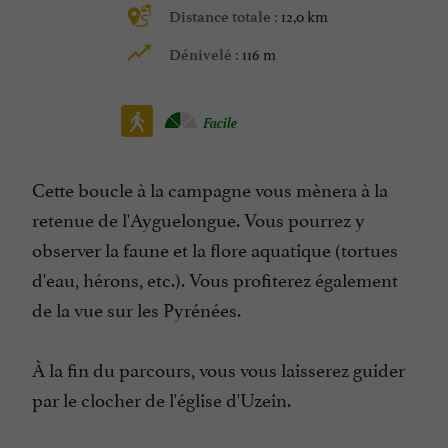
12,0 km
Distance totale :
116 m
Dénivelé :
Facile
Cette boucle à la campagne vous mènera à la
retenue de l'Ayguelongue. Vous pourrez y
observer la faune et la flore aquatique (tortues
d'eau, hérons, etc.). Vous profiterez également
de la vue sur les Pyrénées.
À la fin du parcours, vous vous laisserez guider
par le clocher de l'église d'Uzein.