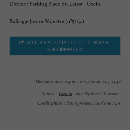
Départ : Parking Place du Lanot - Uzein
Balisage Jaune Pédestre (n°5) (...)
ACCÉDER AU DÉTAIL DE CET ITINÉRAIRE
SUR CIRKWI.COM
Dernière mise à jour :
11/07/2026 à 03:03:48
Source :
Cirkwi
| Pau Pyrénées Tourisme
Crédit photo :
Pau Pyrénées Tourisme / LA