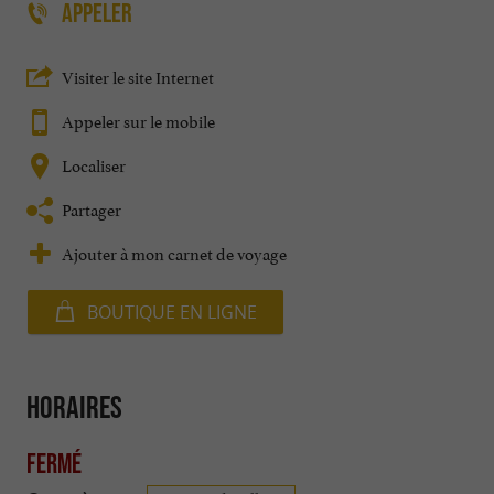
APPELER
Visiter le site Internet
Appeler sur le mobile
Localiser
Partager
Ajouter à mon carnet de voyage
BOUTIQUE EN LIGNE
Horaires
Fermé