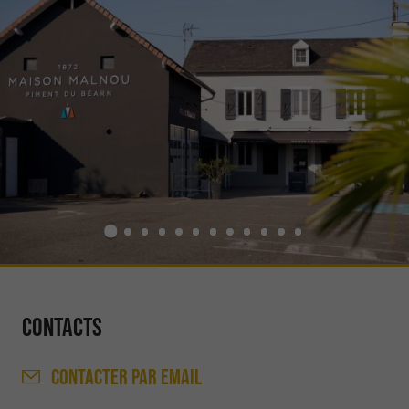
Contacts
CONTACTER
PAR EMAIL