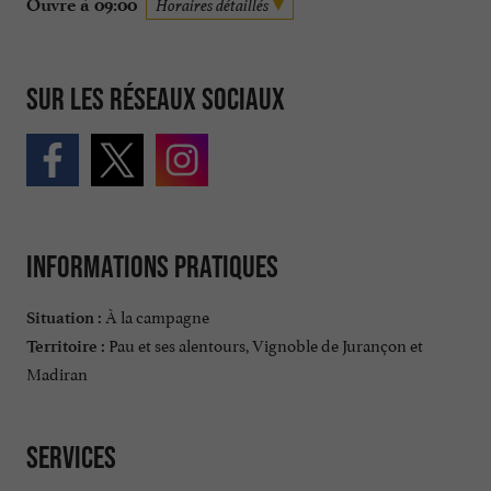
Ouvre à 09:00
Horaires détaillés
Sur les réseaux sociaux
Informations pratiques
À la campagne
Situation :
Pau et ses alentours, Vignoble de Jurançon et
Territoire :
Madiran
Services