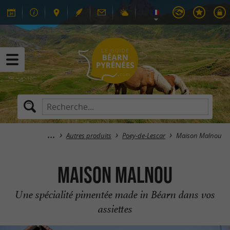
Autres produits
Poey-de-Lescar
Maison Malnou
Maison Malnou
Une spécialité pimentée made in Béarn dans vos
assiettes