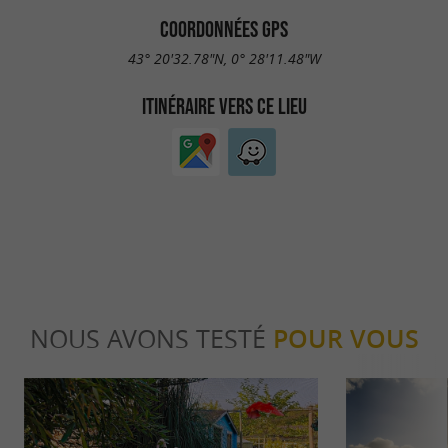
COORDONNÉES GPS
43° 20'32.78"N, 0° 28'11.48"W
ITINÉRAIRE VERS CE LIEU
NOUS AVONS TESTÉ
POUR VOUS