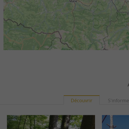
Découvrir
S'informe