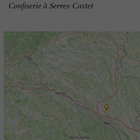
Confiserie à Serres-Castet