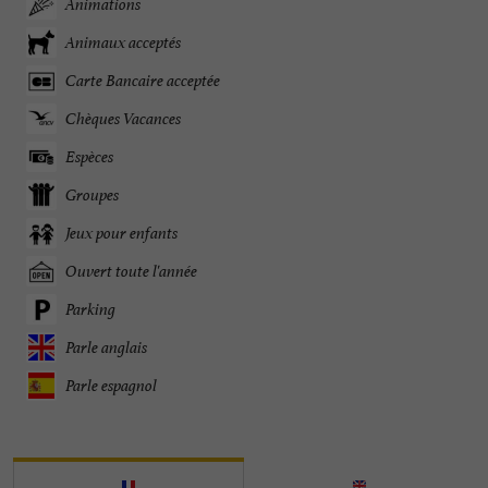
Animations
Animaux acceptés
Carte Bancaire acceptée
Chèques Vacances
Espèces
Groupes
Jeux pour enfants
Ouvert toute l'année
Parking
Parle anglais
Parle espagnol