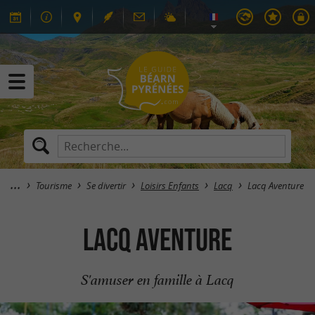
Tourisme
Se divertir
Loisirs Enfants
Lacq
Lacq Aventure
Lacq Aventure
S'amuser en famille à Lacq