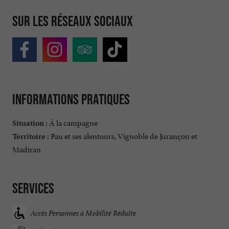
Sur les réseaux sociaux
Informations pratiques
À la campagne
Situation :
Pau et ses alentours, Vignoble de Jurançon et
Territoire :
Madiran
Services
Accès Personnes à Mobilité Réduite