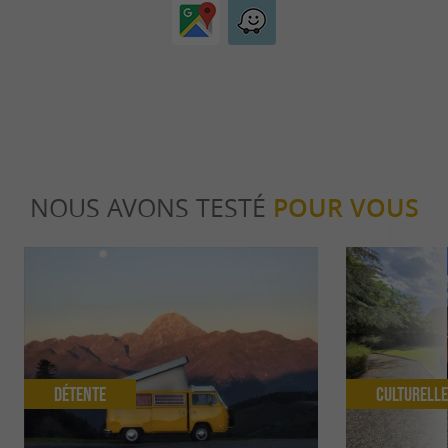
NOUS AVONS TESTÉ
POUR VOUS
Détente
Culturell