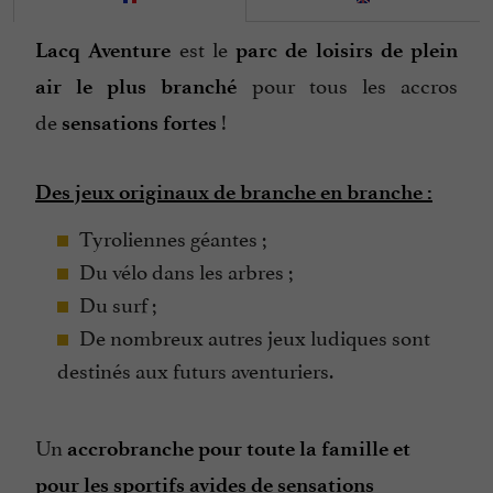
est le
Lacq Aventure
parc de loisirs de plein
pour tous les accros
air le plus branché
de
!
sensations fortes
Des jeux originaux de branche en branche :
Tyroliennes géantes ;
Du vélo dans les arbres ;
Du surf ;
De nombreux autres jeux ludiques sont
destinés aux futurs aventuriers.
Un
accrobranche pour toute la famille et
pour les sportifs avides de sensations