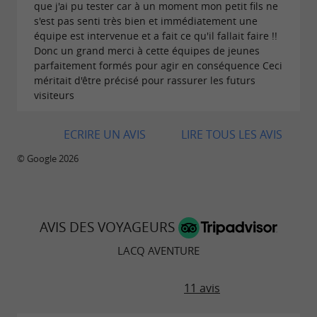
que j'ai pu tester car à un moment mon petit fils ne
s'est pas senti très bien et immédiatement une
équipe est intervenue et a fait ce qu'il fallait faire !!
Donc un grand merci à cette équipes de jeunes
parfaitement formés pour agir en conséquence Ceci
méritait d'être précisé pour rassurer les futurs
visiteurs
ECRIRE UN AVIS
LIRE TOUS LES AVIS
© Google 2026
AVIS DES VOYAGEURS
LACQ AVENTURE
11 avis