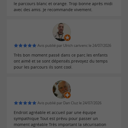
le parcours blanc et orange. Trop bonne après midi
avec des amis. Je recommande vivement.
Avis publié par Ulrich carivenc le 24/07/2026
Très bon moment passé dans ce parc.les enfants
ont aimé et se sont dépensés.prevoyez du temps
pour les parcours ils sont cool.
Avis publié par Dan Cluz le 24/07/2026
Endroit agréable et accueil par une équipe
sympathique Tout est prévu pour passer un
moment agréable Très important la sécurisation