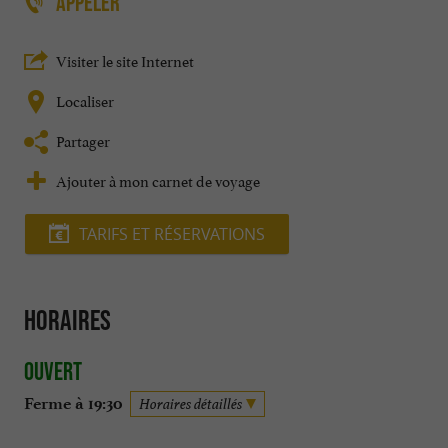
APPELER
Visiter le site Internet
Localiser
Partager
Ajouter à mon carnet de voyage
TARIFS ET RÉSERVATIONS
Horaires
Ouvert
Ferme à 19:30
Horaires détaillés