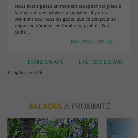
Nous avons passé un moment exceptionnel grâce à
la diversité des activités proposées : il y en a
vraiment pour tous les goûts, que ce soit pour se
dépasser, s’amuser en famille ou profiter d’un
cadre...
LIRE L'AVIS COMPLET
ECRIRE UN AVIS
LIRE TOUS LES AVIS
© TripAdvisor 2026
BALADES
À PROXIMITÉ