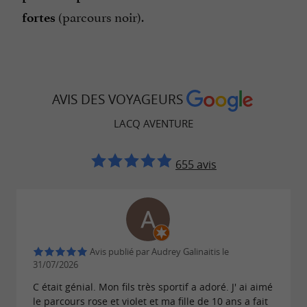
(parcours noir).
fortes
AVIS DES VOYAGEURS
LACQ AVENTURE
655 avis
Avis publié par Audrey Galinaitis le
31/07/2026
C était génial. Mon fils très sportif a adoré. J' ai aimé
le parcours rose et violet et ma fille de 10 ans a fait