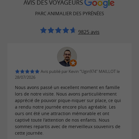
AVIS DES VOYAGEURS
PARC ANIMALIER DES PYRÉNÉES
9825 avis
Avis publié par Kevin “Ugin974” MAILLOT le
28/07/2026
Nous avons passé un excellent moment en famille
lors de notre visite. Nous avons particulièrement
apprécié de pouvoir pique-niquer sur place, ce qui
a rendu notre journée encore plus agréable. Les
ours ont été une attraction mémorable et ont
captivé toute l'attention de nos enfants. Nous
sommes repartis avec de merveilleux souvenirs de
cette journée.