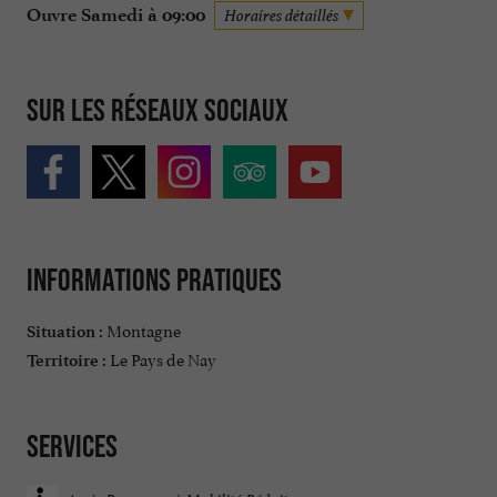
Ouvre Samedi à 09:00
Horaires détaillés
Sur les réseaux sociaux
Informations pratiques
Montagne
Situation :
Le Pays de Nay
Territoire :
Services