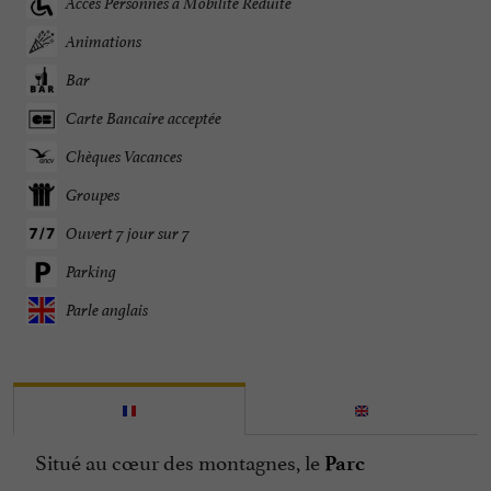
Accès Personnes à Mobilité Réduite
Animations
Bar
Carte Bancaire acceptée
Chèques Vacances
Groupes
Ouvert 7 jour sur 7
Parking
Parle anglais
Situé au cœur des montagnes, le
Parc