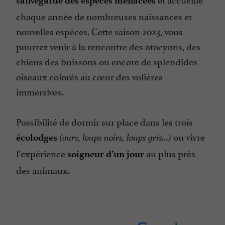
sauvegarde des espèces menacées
chaque année de nombreuses naissances et
nouvelles espèces. Cette saison 2023, vous
pourrez venir à la rencontre des otocyons, des
chiens des buissons ou encore de splendides
oiseaux colorés au cœur des volières
immersives.
Possibilité de dormir sur place dans les trois
ou vivre
écolodges
(ours, loups noirs, loups gris…)
l’expérience
au plus près
soigneur d’un jour
des animaux.