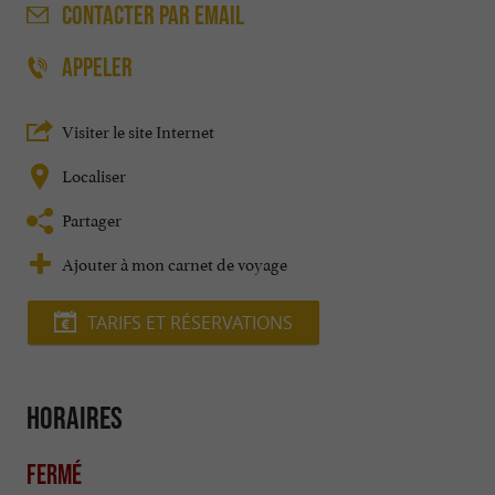
CONTACTER
PAR EMAIL
APPELER
Visiter le site Internet
Localiser
Partager
Ajouter à mon carnet de voyage
TARIFS ET RÉSERVATIONS
Horaires
Fermé