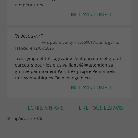
températures...
LIRE L'AVIS COMPLET
"A découvrir"
Avis publié par sylvie65500 (Vic-en-Bigorre,
France) le 12/07/2026
Très sympa et très agréable Petit parcours et grand
parcours pour les plus vaillant 😜😝attention sa
grimpe par moment Parc très propre Personnels
très sympathiques On y mange bien
LIRE L'AVIS COMPLET
ECRIRE UN AVIS
LIRE TOUS LES AVIS
© TripAdvisor 2026