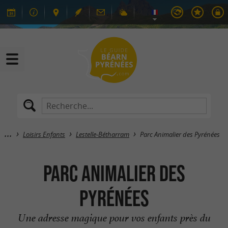
Loisirs Enfants
Lestelle-Bétharram
Parc Animalier des Pyrénées
Parc Animalier des
Pyrénées
Une adresse magique pour vos enfants près du