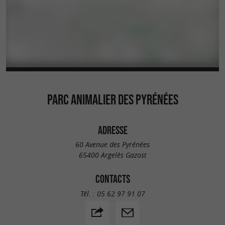
PARC ANIMALIER DES PYRÉNÉES
ADRESSE
60 Avenue des Pyrénées
65400 Argelès Gazost
CONTACTS
Tél. :
05 62 97 91 07