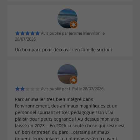
Avis publié par Jerome Mervillon le
28/07/2026
Un bon parc pour découvrir en famille surtout
Avis publié par L Pal le 28/07/2026
Parc animalier très bien intégré dans
l'environnement, des animaux magnifiques et un
personnel souriant et très pédagogue!! Un vrai
plaisir pour petits et grands ! Au dessus mon avis
laissé en 2023... En 2026 la seule chose qui reste est
un bon entretien du parc ...certains animaux
tiquent, leurs pelages ou plumages s’en trouvent