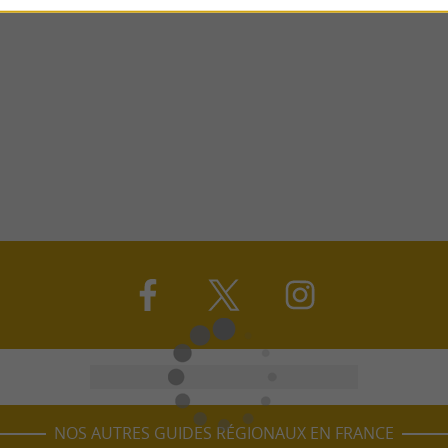
NOS AUTRES GUIDES RÉGIONAUX EN FRANCE