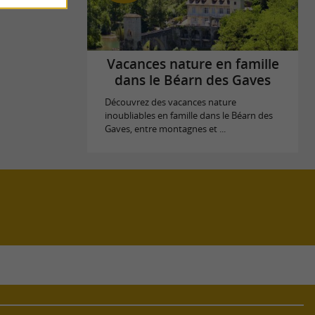
Vacances nature en famille
dans le Béarn des Gaves
Découvrez des vacances nature
inoubliables en famille dans le Béarn des
Gaves, entre montagnes et ...