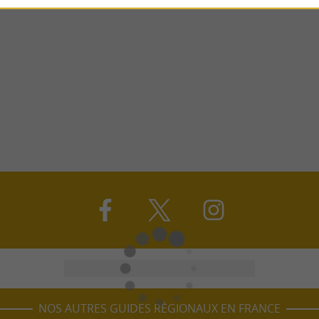
NOS AUTRES GUIDES RÉGIONAUX EN FRANCE