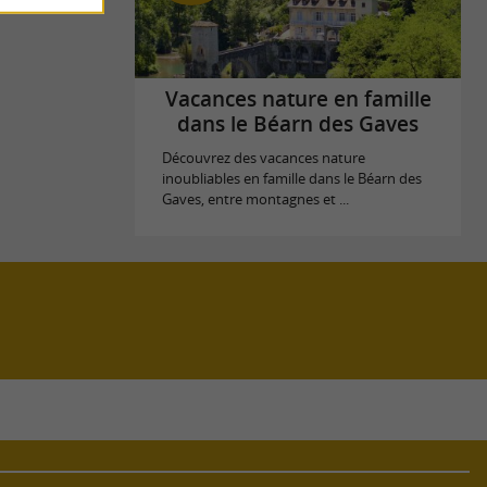
Vacances nature en famille
dans le Béarn des Gaves
Découvrez des vacances nature
inoubliables en famille dans le Béarn des
Gaves, entre montagnes et ...