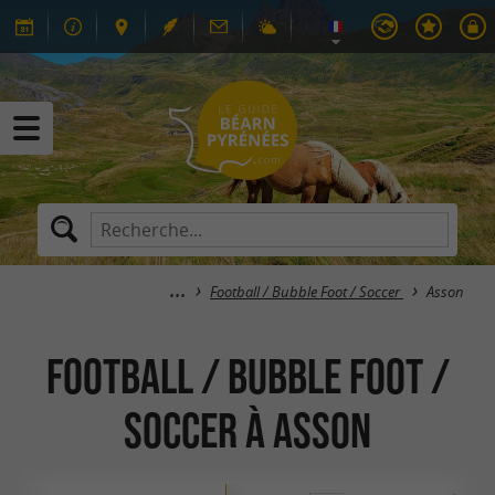
Football / Bubble Foot / Soccer
Asson
Football / Bubble Foot /
Soccer à Asson