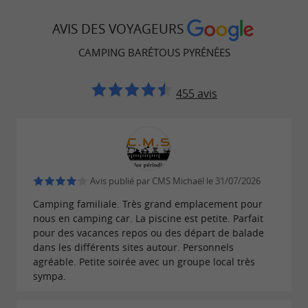
AVIS DES VOYAGEURS
CAMPING BARÉTOUS PYRÉNÉES
455 avis
Avis publié par CMS Michaël le 31/07/2026
Camping familiale. Très grand emplacement pour
nous en camping car. La piscine est petite. Parfait
pour des vacances repos ou des départ de balade
dans les différents sites autour. Personnels
agréable. Petite soirée avec un groupe local très
sympa.