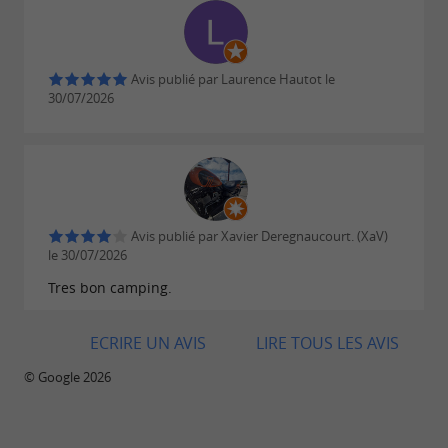
Avis publié par Laurence Hautot le
30/07/2026
Avis publié par Xavier Deregnaucourt. (XaV)
le 30/07/2026
Tres bon camping.
ECRIRE UN AVIS
LIRE TOUS LES AVIS
© Google 2026