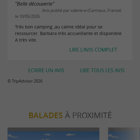
"Belle découverte"
Avis publié par valerie w (Carmaux, France)
le 10/05/2026
Très bon camping ,au calme idéal pour se
ressourcer. Barbara très accueillante et disponible
A très vite.
LIRE L'AVIS COMPLET
ECRIRE UN AVIS
LIRE TOUS LES AVIS
© TripAdvisor 2026
BALADES
À PROXIMITÉ