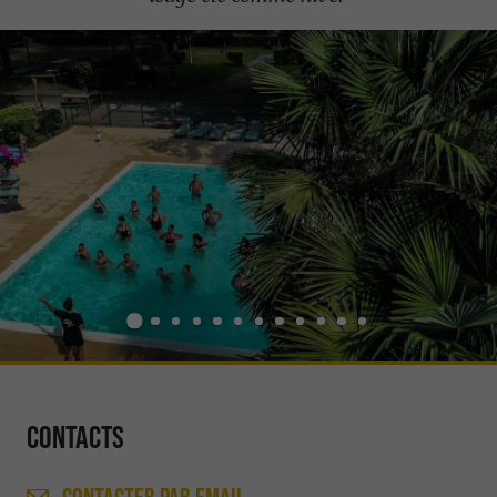
Contacts