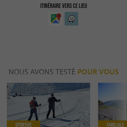
ITINÉRAIRE VERS CE LIEU
NOUS AVONS TESTÉ
POUR VOUS
Sportive
Familiale