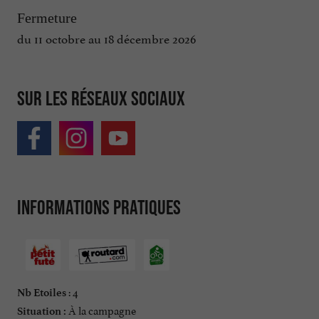
Fermeture
du 11 octobre au 18 décembre 2026
Sur les réseaux sociaux
Informations pratiques
: 4
Nb Etoiles
À la campagne
Situation :