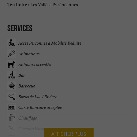
Les Vallées Pyrénéennes
Territoire :
Services
Accès Personnes à Mobilité Réduite
Animations
Animaux acceptés
Bar
Barbecue
Bords de Lac / Rivière
Carte Bancaire acceptée
Chauffage
Chèques Vacances
AFFICHER PLUS