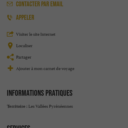
CONTACTER
PAR EMAIL
APPELER
Visiter le site Internet
Localiser
Partager
Ajouter à mon carnet de voyage
Informations pratiques
Les Vallées Pyrénéennes
Territoire :