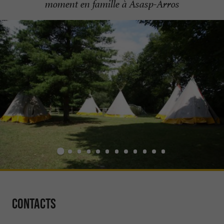
moment en famille à Asasp-Arros
Contacts