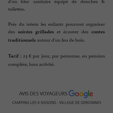
d'un bloc sanitaire équipé de douches &
toilettes.
Près du totem les enfants pourront organiser
des
et écouter des
soirées grillades
contes
autour d'un feu de bois.
traditionnels
23 € par jour, par personne, en pension
Tarif :
complète, hors activité.
AVIS DES VOYAGEURS
CAMPING LES 4 SAISONS - VILLAGE DE GERONIMO