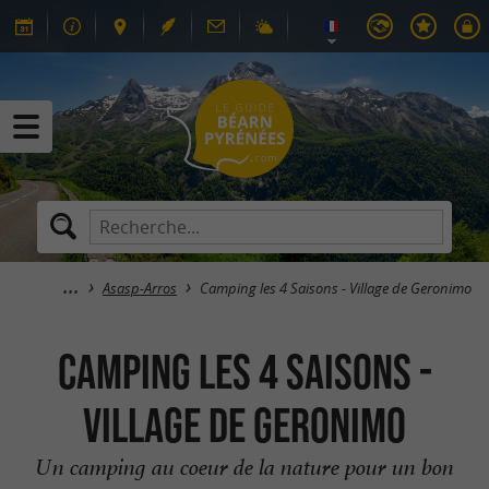
Asasp-Arros
Camping les 4 Saisons - Village de Geronimo
Camping les 4 Saisons -
Village de Geronimo
Un camping au coeur de la nature pour un bon