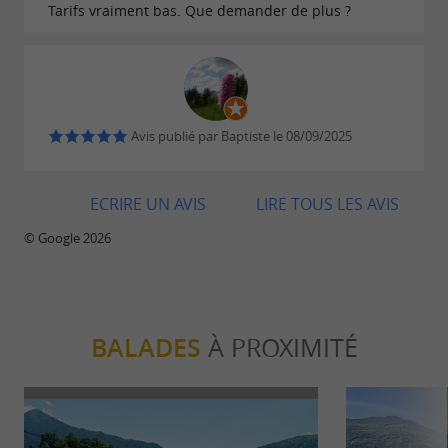
Tarifs vraiment bas. Que demander de plus ?
Avis publié par Baptiste le 08/09/2025
ECRIRE UN AVIS
LIRE TOUS LES AVIS
© Google 2026
BALADES
À PROXIMITÉ