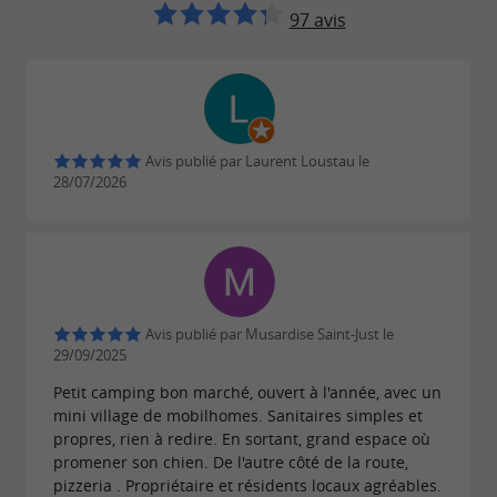
97 avis
Avis publié par Laurent Loustau le
28/07/2026
Avis publié par Musardise Saint-Just le
29/09/2025
Petit camping bon marché, ouvert à l'année, avec un
mini village de mobilhomes. Sanitaires simples et
propres, rien à redire. En sortant, grand espace où
promener son chien. De l'autre côté de la route,
pizzeria . Propriétaire et résidents locaux agréables.