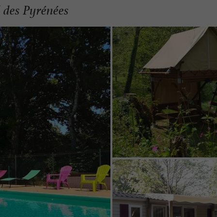
d des Pyrénées