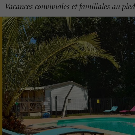
Vacances conviviales et familiales au pie