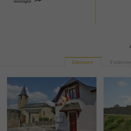
montagne
Découvrir
S'informe