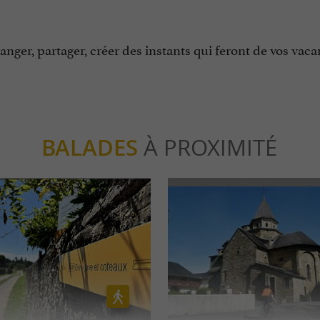
nger, partager, créer des instants qui feront de vos vac
BALADES
À PROXIMITÉ