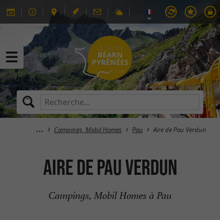
Campings, Mobil Homes
Pau
Aire de Pau Verdun
Aire de Pau Verdun
Campings, Mobil Homes à Pau