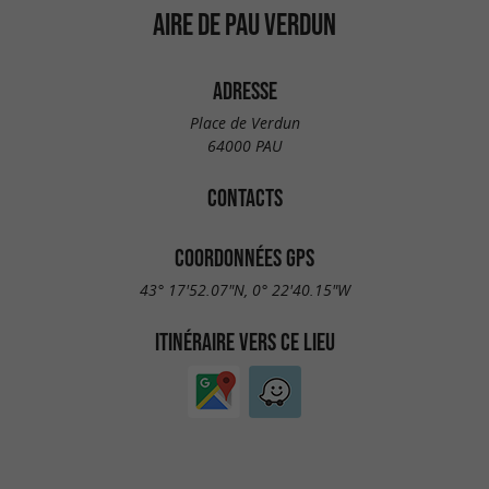
AIRE DE PAU VERDUN
ADRESSE
Place de Verdun
64000 PAU
CONTACTS
COORDONNÉES GPS
43° 17'52.07"N, 0° 22'40.15"W
ITINÉRAIRE VERS CE LIEU