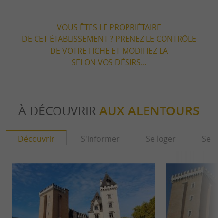
VOUS ÊTES LE PROPRIÉTAIRE
DE CET ÉTABLISSEMENT ? PRENEZ LE CONTRÔLE
DE VOTRE FICHE ET MODIFIEZ LA
SELON VOS DÉSIRS...
À DÉCOUVRIR
AUX ALENTOURS
Découvrir
S'informer
Se loger
Se r