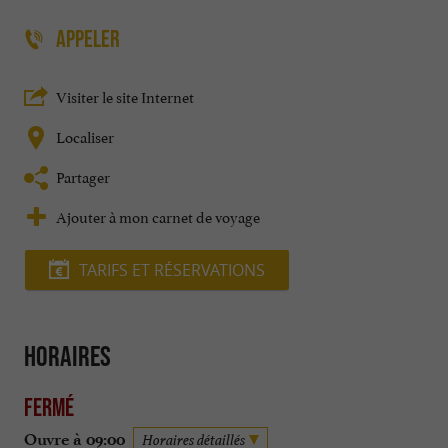
APPELER
Visiter le site Internet
Localiser
Partager
Ajouter à mon carnet de voyage
TARIFS ET RÉSERVATIONS
Horaires
Fermé
Ouvre à 09:00
Horaires détaillés