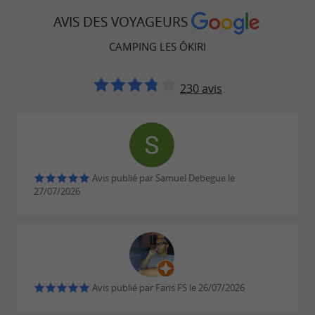
AVIS DES VOYAGEURS
CAMPING LES ÔKIRI
230 avis
Avis publié par Samuel Debegue le
27/07/2026
Avis publié par Faris FS le 26/07/2026