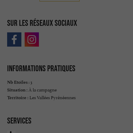
Sur les réseaux sociaux
Informations pratiques
: 3
Nb Etoiles
À la campagne
Situation :
Les Vallées Pyrénéennes
Territoire :
Services