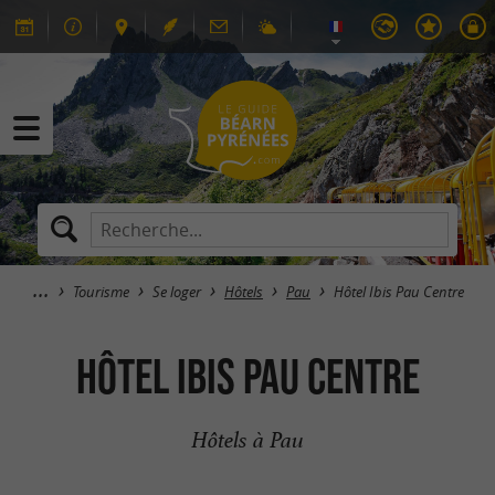
Tourisme
Se loger
Hôtels
Pau
Hôtel Ibis Pau Centre
Hôtel Ibis Pau Centre
Hôtels à Pau