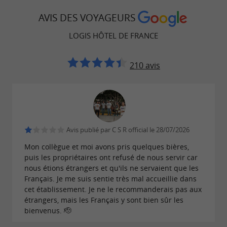
AVIS DES VOYAGEURS
LOGIS HÔTEL DE FRANCE
210 avis
Avis publié par C S R official le 28/07/2026
Mon collègue et moi avons pris quelques bières,
puis les propriétaires ont refusé de nous servir car
nous étions étrangers et qu'ils ne servaient que les
Français. Je me suis sentie très mal accueillie dans
cet établissement. Je ne le recommanderais pas aux
étrangers, mais les Français y sont bien sûr les
bienvenus. 🫡