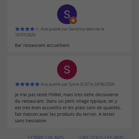
Avis publié par Sandrine laborde le
10/07/2026
Bar restaurant accueillant.
Avis publié par Sylvie SLVZ le 24/06/2026
Je n'ai pas testé l'hôtel, mais tres belle decouverte
du restaurant. Dans un petit village typique, on y
est tres bien accueillis et les plats sont de qualités,
fait maison avec les produits du terroir. A tester
sans hesitation
ECRIRE UN AVIS
LIRE TOUS LES AVIS