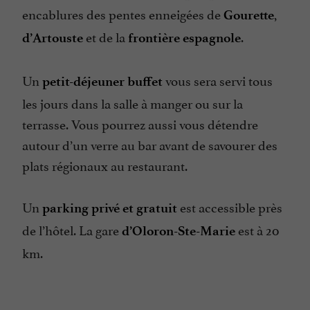
encablures des pentes enneigées de
,
Gourette
et de la
.
d’Artouste
frontière espagnole
Un
vous sera servi tous
petit-déjeuner buffet
les jours dans la salle à manger ou sur la
terrasse. Vous pourrez aussi vous détendre
autour d’un verre au bar avant de savourer des
plats régionaux au restaurant.
Un
est accessible près
parking privé et gratuit
de l’hôtel. La gare
est à 20
d’Oloron-Ste-Marie
km.