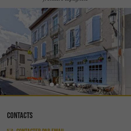
Contacts