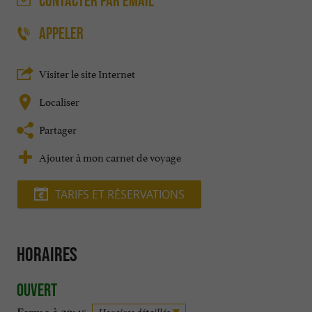
CONTACTER
PAR EMAIL
APPELER
Visiter le site Internet
Localiser
Partager
Ajouter à mon carnet de voyage
TARIFS ET RÉSERVATIONS
Horaires
Ouvert