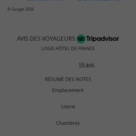
© Google 2026
AVIS DES VOYAGEURS
LOGIS HÔTEL DE FRANCE
59 avis
RÉSUMÉ DES NOTES
Emplacement
Literie
Chambres