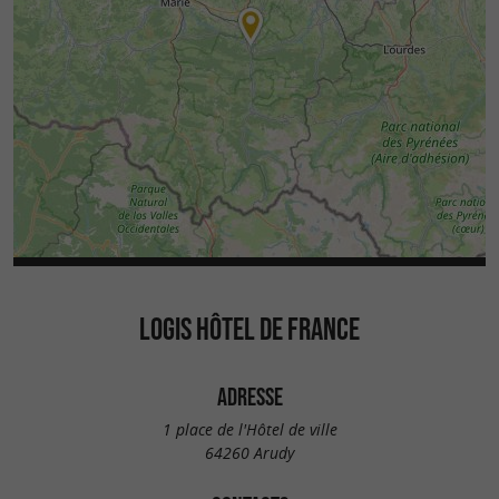
LOGIS HÔTEL DE FRANCE
ADRESSE
1 place de l'Hôtel de ville
64260 Arudy