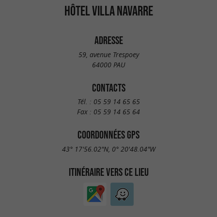
HÔTEL VILLA NAVARRE
ADRESSE
59, avenue Trespoey
64000 PAU
CONTACTS
Tél. :
05 59 14 65 65
Fax :
05 59 14 65 64
COORDONNÉES GPS
43° 17'56.02"N, 0° 20'48.04"W
ITINÉRAIRE VERS CE LIEU