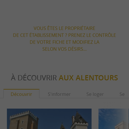
VOUS ÊTES LE PROPRIÉTAIRE
DE CET ÉTABLISSEMENT ? PRENEZ LE CONTRÔLE
DE VOTRE FICHE ET MODIFIEZ LA
SELON VOS DÉSIRS...
À DÉCOUVRIR
AUX ALENTOURS
Découvrir
S'informer
Se loger
Se r