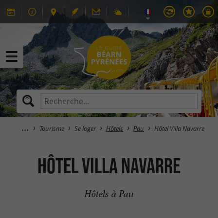
Tourisme
Se loger
Hôtels
Pau
Hôtel Villa Navarre
Hôtel Villa Navarre
Hôtels à Pau