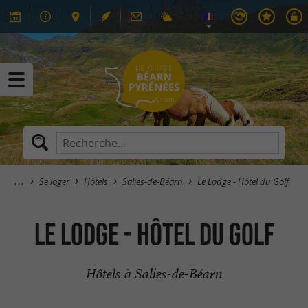
Se loger
Hôtels
Salies-de-Béarn
Le Lodge - Hôtel du Golf
Le Lodge - Hôtel du Golf
Hôtels à Salies-de-Béarn