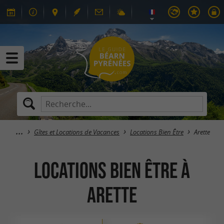
Gîtes et Locations de Vacances
Locations Bien Être
Arette
Locations Bien Être à
Arette