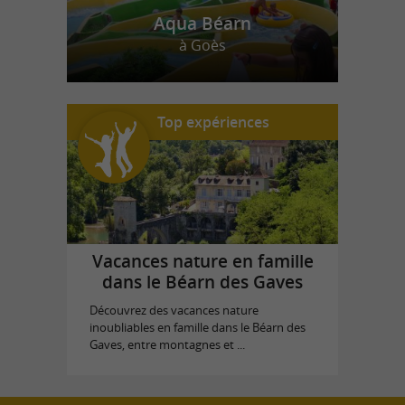
Aqua Béarn
à Goès
Top expériences
Vacances nature en famille
dans le Béarn des Gaves
Découvrez des vacances nature
inoubliables en famille dans le Béarn des
Gaves, entre montagnes et ...