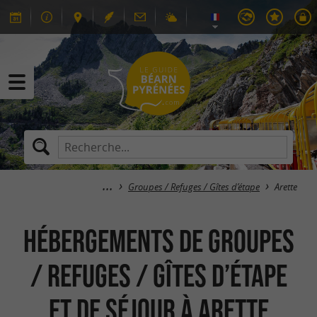
Groupes / Refuges / Gîtes d’étape
Arette
Hébergements de groupes
/ Refuges / Gîtes d’étape
et de séjour à Arette