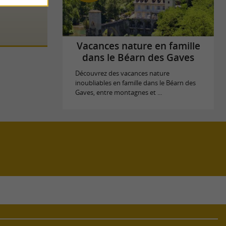
Vacances nature en famille
dans le Béarn des Gaves
Découvrez des vacances nature
inoubliables en famille dans le Béarn des
Gaves, entre montagnes et ...