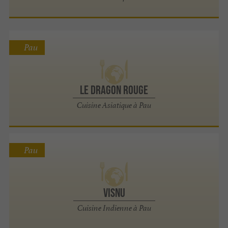
Pau
Le Dragon Rouge
Cuisine Asiatique à Pau
Pau
VISNU
Cuisine Indienne à Pau