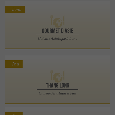
Lons
Gourmet D Asie
Cuisine Asiatique à Lons
Pau
THANG LONG
Cuisine Asiatique à Pau