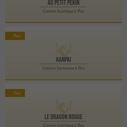
Au Petit Pekin
Cuisine Asiatique à Pau
Pau
Kanpai
Cuisine Japonaise à Pau
Pau
LE DRAGON ROUGE
Cuisine Asiatique à Pau