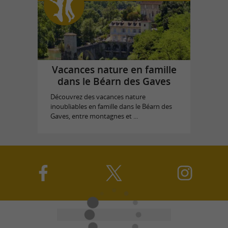
Vacances nature en famille
dans le Béarn des Gaves
Découvrez des vacances nature
inoubliables en famille dans le Béarn des
Gaves, entre montagnes et ...