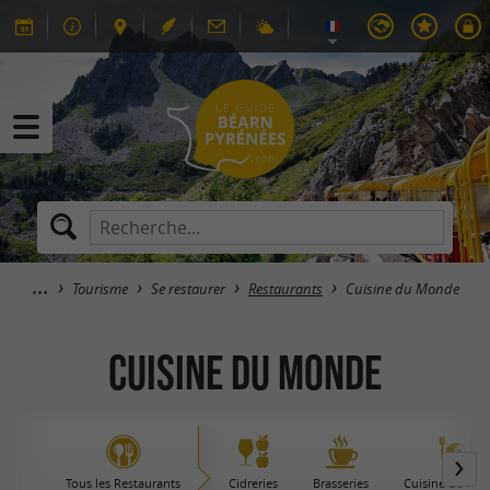
Tourisme
Se restaurer
Restaurants
Cuisine du Monde
Cuisine du Monde
Tous les Restaurants
Cidreries
Brasseries
Cuisine du Mo