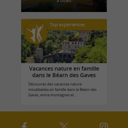
à Goès
Top expériences
Vacances nature en famille
dans le Béarn des Gaves
Découvrez des vacances nature
inoubliables en famille dans le Béarn des
Gaves, entre montagnes et ...