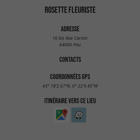
ROSETTE FLEURISTE
ADRESSE
16 bis Rue Carnot
64000 Pau
CONTACTS
COORDONNÉES GPS
43° 18'2.67"N, 0° 22'9.85"W
ITINÉRAIRE VERS CE LIEU