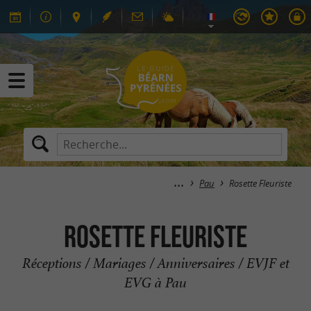
Pau
Rosette Fleuriste
Rosette Fleuriste
Réceptions / Mariages / Anniversaires / EVJF et
EVG à Pau