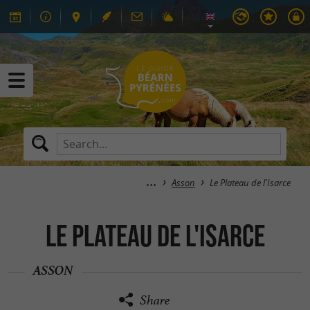
Asson
Le Plateau de l'Isarce
Le Plateau de l'Isarce
ASSON
Share