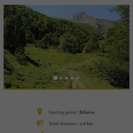
Bilhères
Starting point :
11,6 km
Total distance :