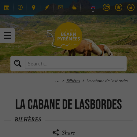
Bilhères
La cabane de Lasbordes
La cabane de Lasbordes
BILHÈRES
Share