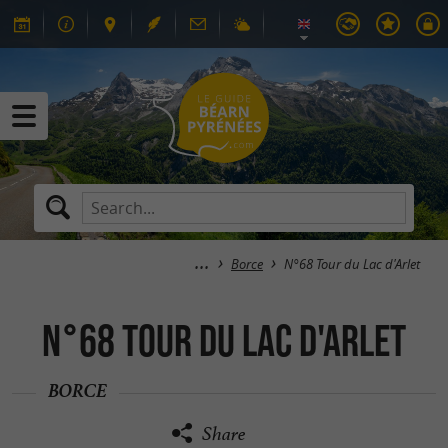
Borce
N°68 Tour du Lac d'Arlet
N°68 Tour du Lac d'Arlet
BORCE
Share