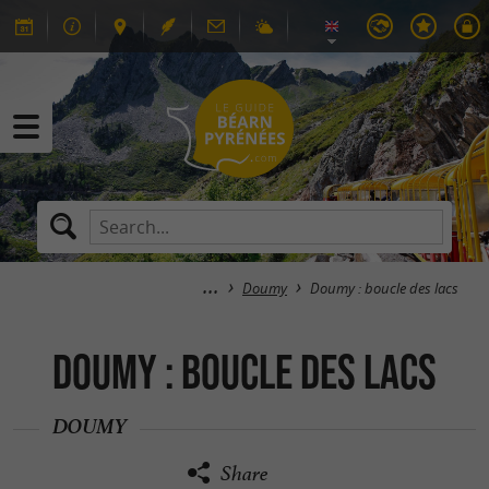
Doumy
Doumy : boucle des lacs
Doumy : boucle des lacs
DOUMY
Share