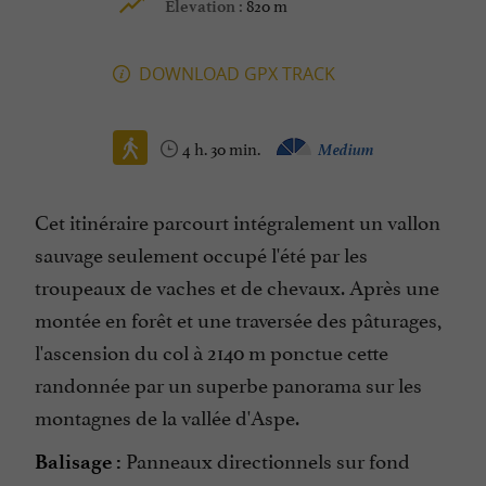
820 m
Elevation :
DOWNLOAD GPX TRACK
4 h. 30 min.
Medium
Cet itinéraire parcourt intégralement un vallon
sauvage seulement occupé l'été par les
troupeaux de vaches et de chevaux. Après une
montée en forêt et une traversée des pâturages,
l'ascension du col à 2140 m ponctue cette
randonnée par un superbe panorama sur les
montagnes de la vallée d'Aspe.
Panneaux directionnels sur fond
Balisage :