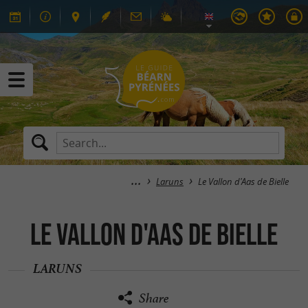
Laruns
Le Vallon d'Aas de Bielle
Le Vallon d'Aas de Bielle
LARUNS
Share