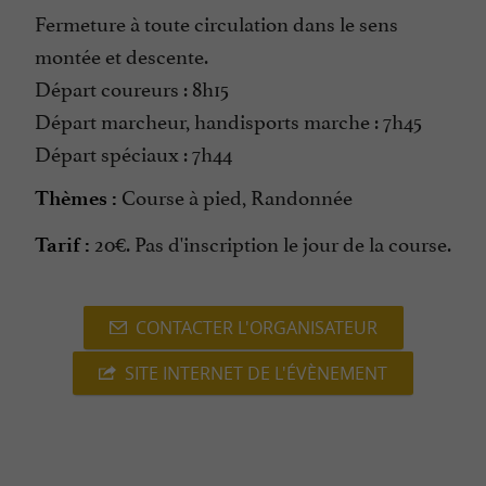
Fermeture à toute circulation dans le sens
montée et descente.
Départ coureurs : 8h15
Départ marcheur, handisports marche : 7h45
Départ spéciaux : 7h44
Course à pied, Randonnée
Thèmes :
20€. Pas d'inscription le jour de la course.
Tarif :
CONTACTER L'ORGANISATEUR
SITE INTERNET DE L'ÉVÈNEMENT