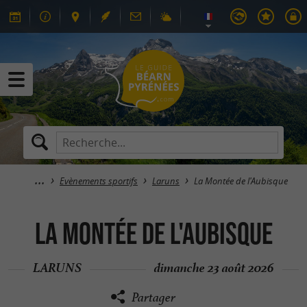
Evènements sportifs
Laruns
La Montée de l'Aubisque
La Montée de l'Aubisque
LARUNS
dimanche 23 août 2026
Partager