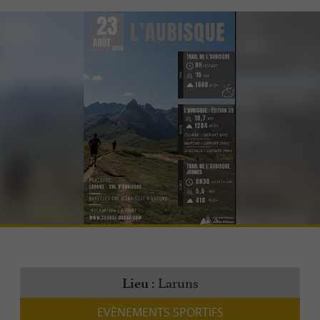
Laruns
Lieu :
EVÈNEMENTS SPORTIFS