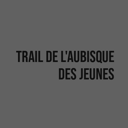
Trail de l'Aubisque
des jeunes