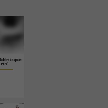
loisirs et sport
 1939"