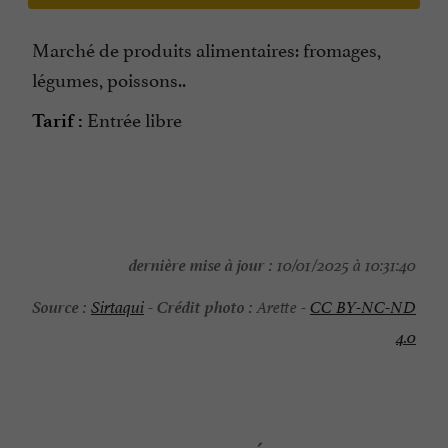
Marché de produits alimentaires: fromages,
légumes, poissons..
Entrée libre
Tarif :
dernière mise à jour :
10/01/2025 à 10:31:40
Source :
Crédit photo :
Sirtaqui
-
Arette -
CC BY-NC-ND
4.0