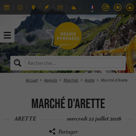
Accueil
Agenda
Marchés
Arette
Marché d'Arette
Marché d'Arette
ARETTE
mercredi 22 juillet 2026
Partager