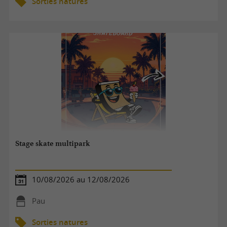
Sorties natures
Stage skate multipark
10/08/2026 au 12/08/2026
Pau
Sorties natures