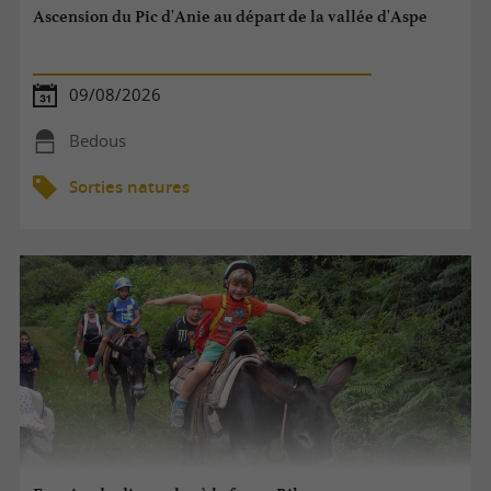
Ascension du Pic d'Anie au départ de la vallée d'Aspe
09/08/2026
Bedous
Sorties natures