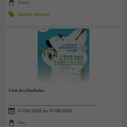
Asson
Sorties natures
L'été des libellules
01/06/2026 au 31/08/2026
Pau