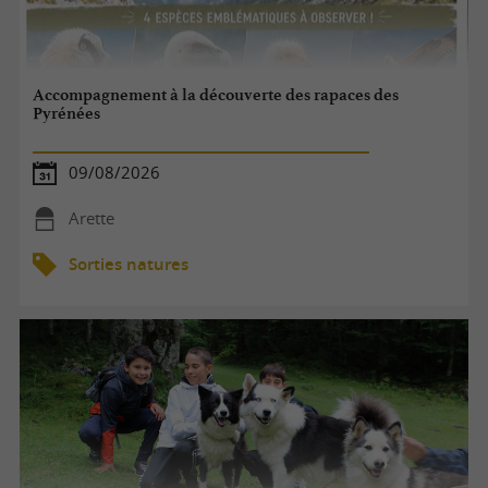
Accompagnement à la découverte des rapaces des
Pyrénées
09/08/2026
Arette
Sorties natures