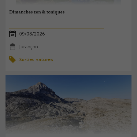
Dimanches zen & toniques
09/08/2026
Jurançon
Sorties natures