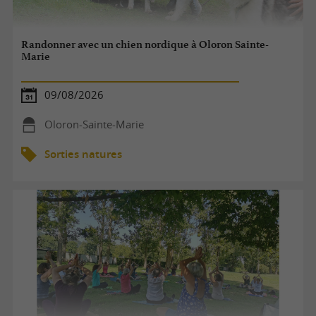
Randonner avec un chien nordique à Oloron Sainte-
Marie
09/08/2026
Oloron-Sainte-Marie
Sorties natures