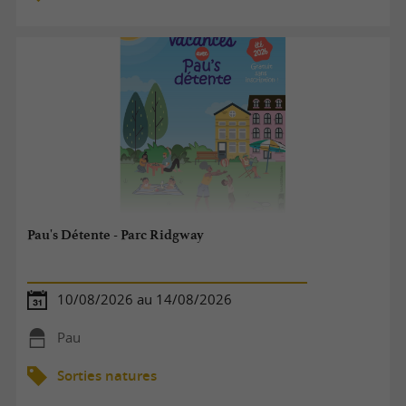
Pau's Détente - Parc Ridgway
10/08/2026 au 14/08/2026
Pau
Sorties natures