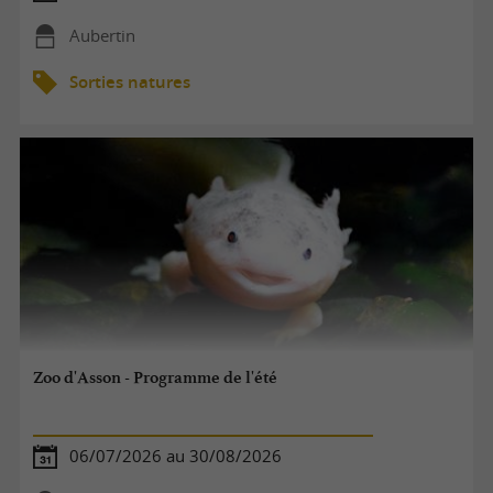
Aubertin
Sorties natures
Zoo d'Asson - Programme de l'été
06/07/2026 au 30/08/2026