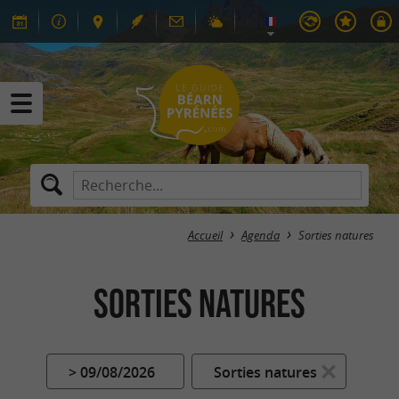
Accueil
Agenda
Sorties natures
Sorties natures
> 09/08/2026
Sorties natures