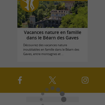
Vacances nature en famille
dans le Béarn des Gaves
Découvrez des vacances nature
inoubliables en famille dans le Béarn des
Gaves, entre montagnes et ...