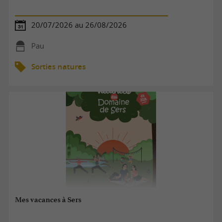
20/07/2026 au 26/08/2026
Pau
Sorties natures
Mes vacances à Sers