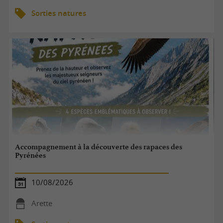
Sorties natures
Accompagnement à la découverte des rapaces des
Pyrénées
10/08/2026
Arette