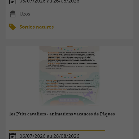
06/07/2026 au 26/08/2026
Uzos
Sorties natures
les P'tits cavaliers - animations vacances de Pâques
06/07/2026 au 28/08/2026