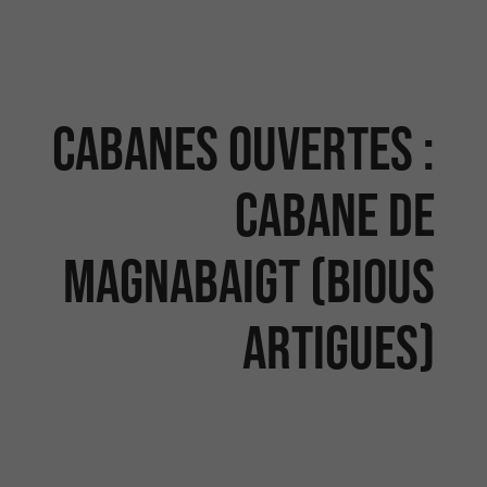
Cabanes ouvertes :
Cabane de
Magnabaigt (Bious
Artigues)