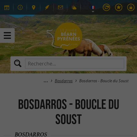
Bosdarros
Bosdarros - Boucle du Soust
Bosdarros - Boucle du
Soust
BOSDARROS