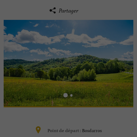
Partager
Bosdarros
Point de départ :